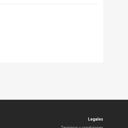
Legales
Terminos y condiciones