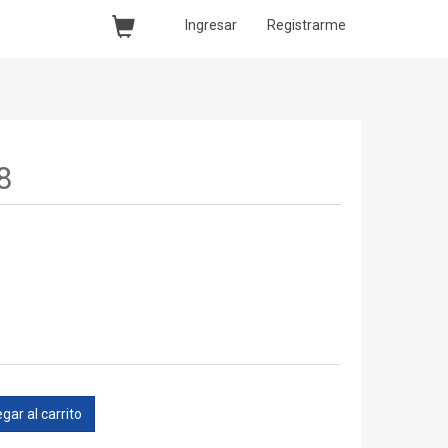
Ingresar
Registrarme
8
gar al carrito