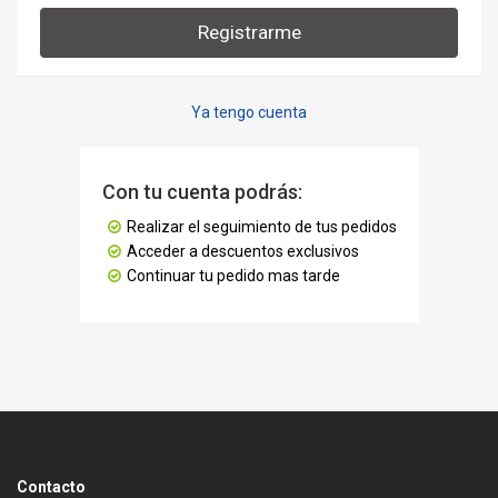
Registrarme
Ya tengo cuenta
Con tu cuenta podrás:
Realizar el seguimiento de tus pedidos
Acceder a descuentos exclusivos
Continuar tu pedido mas tarde
Contacto